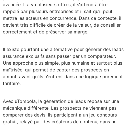
avancée. Il a vu plusieurs offres, il s’attend à être
rappelé par plusieurs entreprises et il sait qu’il peut
mettre les acteurs en concurrence. Dans ce contexte, il
devient très difficile de créer de la valeur, de conseiller
correctement et de préserver sa marge.
Il existe pourtant une alternative pour générer des leads
assurance exclusifs sans passer par un comparateur.
Une approche plus simple, plus humaine et surtout plus
maîtrisée, qui permet de capter des prospects en
amont, avant qu’ils n’entrent dans une logique purement
tarifaire.
Avec uTombola, la génération de leads repose sur une
mécanique différente. Les prospects ne viennent pas
comparer des devis. Ils participent à un jeu concours
gratuit, relayé par des créateurs de contenu, dans un