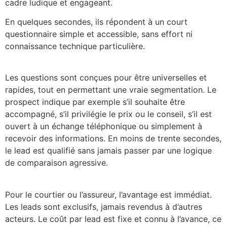
cadre ludique et engageant.
En quelques secondes, ils répondent à un court
questionnaire simple et accessible, sans effort ni
connaissance technique particulière.
Les questions sont conçues pour être universelles et
rapides, tout en permettant une vraie segmentation. Le
prospect indique par exemple s’il souhaite être
accompagné, s’il privilégie le prix ou le conseil, s’il est
ouvert à un échange téléphonique ou simplement à
recevoir des informations. En moins de trente secondes,
le lead est qualifié sans jamais passer par une logique
de comparaison agressive.
Pour le courtier ou l’assureur, l’avantage est immédiat.
Les leads sont exclusifs, jamais revendus à d’autres
acteurs. Le coût par lead est fixe et connu à l’avance, ce