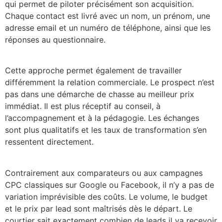
qui permet de piloter précisément son acquisition.
Chaque contact est livré avec un nom, un prénom, une
adresse email et un numéro de téléphone, ainsi que les
réponses au questionnaire.
Cette approche permet également de travailler
différemment la relation commerciale. Le prospect n’est
pas dans une démarche de chasse au meilleur prix
immédiat. Il est plus réceptif au conseil, à
l’accompagnement et à la pédagogie. Les échanges
sont plus qualitatifs et les taux de transformation s’en
ressentent directement.
Contrairement aux comparateurs ou aux campagnes
CPC classiques sur Google ou Facebook, il n’y a pas de
variation imprévisible des coûts. Le volume, le budget
et le prix par lead sont maîtrisés dès le départ. Le
courtier sait exactement combien de leads il va recevoir