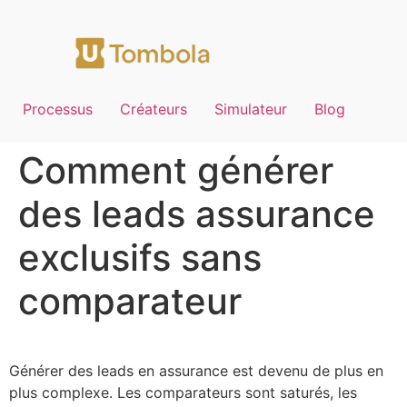
Processus
Créateurs
Simulateur
Blog
Comment générer
des leads assurance
exclusifs sans
comparateur
Générer des leads en assurance est devenu de plus en
plus complexe. Les comparateurs sont saturés, les