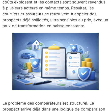
coûts explosent et les contacts sont souvent revendus
à plusieurs acteurs en même temps. Résultat, les
courtiers et assureurs se retrouvent à appeler des
prospects déjà sollicités, ultra sensibles au prix, avec un
taux de transformation en baisse constante.
Le problème des comparateurs est structurel. Le
prospect arrive déjà dans une logique de comparaison