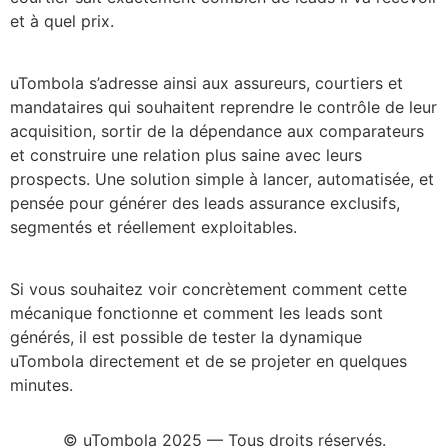
et à quel prix.
uTombola s’adresse ainsi aux assureurs, courtiers et
mandataires qui souhaitent reprendre le contrôle de leur
acquisition, sortir de la dépendance aux comparateurs
et construire une relation plus saine avec leurs
prospects. Une solution simple à lancer, automatisée, et
pensée pour générer des leads assurance exclusifs,
segmentés et réellement exploitables.
Si vous souhaitez voir concrètement comment cette
mécanique fonctionne et comment les leads sont
générés, il est possible de tester la dynamique
uTombola directement et de se projeter en quelques
minutes.
© uTombola 2025 — Tous droits réservés.