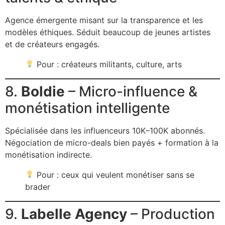
Agence émergente misant sur la transparence et les
modèles éthiques. Séduit beaucoup de jeunes artistes
et de créateurs engagés.
Pour : créateurs militants, culture, arts
8.
Boldie
– Micro-influence &
monétisation intelligente
Spécialisée dans les influenceurs 10K–100K abonnés.
Négociation de micro-deals bien payés + formation à la
monétisation indirecte.
Pour : ceux qui veulent monétiser sans se
brader
9.
Labelle Agency
– Production