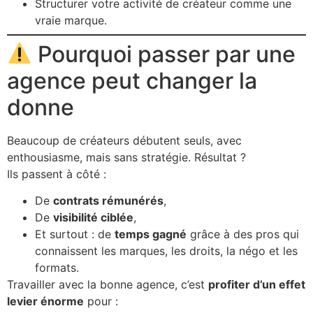
Structurer votre activité de créateur comme une
vraie marque.
Pourquoi passer par une
agence peut changer la
donne
Beaucoup de créateurs débutent seuls, avec
enthousiasme, mais sans stratégie. Résultat ?
Ils passent à côté :
De
contrats rémunérés
,
De
visibilité ciblée
,
Et surtout : de
temps gagné
grâce à des pros qui
connaissent les marques, les droits, la négo et les
formats.
Travailler avec la bonne agence, c’est
profiter d’un effet
levier énorme
pour :