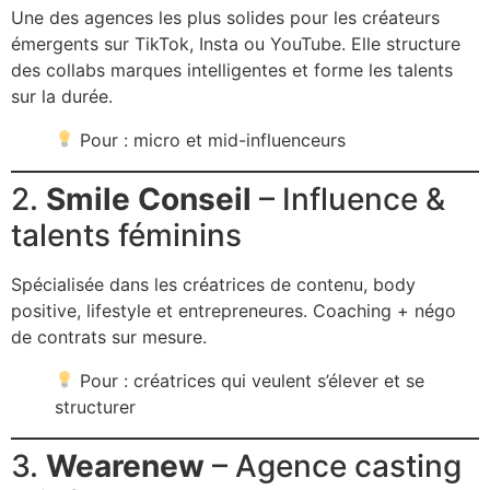
Une des agences les plus solides pour les créateurs
émergents sur TikTok, Insta ou YouTube. Elle structure
des collabs marques intelligentes et forme les talents
sur la durée.
Pour : micro et mid-influenceurs
2.
Smile Conseil
– Influence &
talents féminins
Spécialisée dans les créatrices de contenu, body
positive, lifestyle et entrepreneures. Coaching + négo
de contrats sur mesure.
Pour : créatrices qui veulent s’élever et se
structurer
3.
Wearenew
– Agence casting