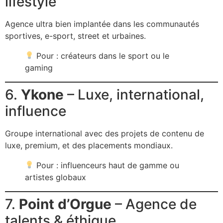
lifestyle
Agence ultra bien implantée dans les communautés
sportives, e-sport, street et urbaines.
Pour : créateurs dans le sport ou le
gaming
6.
Ykone
– Luxe, international,
influence
Groupe international avec des projets de contenu de
luxe, premium, et des placements mondiaux.
Pour : influenceurs haut de gamme ou
artistes globaux
7.
Point d’Orgue
– Agence de
talents & éthique