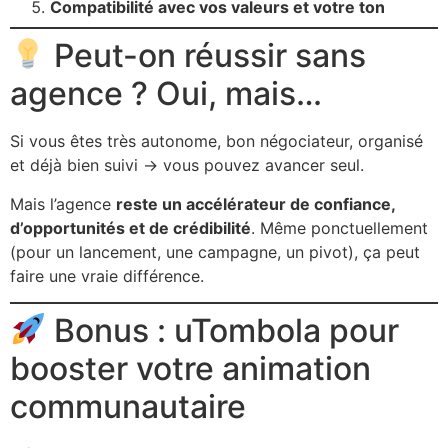
Compatibilité avec vos valeurs et votre ton
Peut-on réussir sans
agence ? Oui, mais…
Si vous êtes très autonome, bon négociateur, organisé
et déjà bien suivi → vous pouvez avancer seul.
Mais l’agence
reste un accélérateur de confiance,
d’opportunités et de crédibilité
. Même ponctuellement
(pour un lancement, une campagne, un pivot), ça peut
faire une vraie différence.
Bonus : uTombola pour
booster votre animation
communautaire