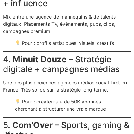
+ influence
Mix entre une agence de mannequins & de talents
digitaux. Placements TV, événements, pubs, clips,
campagnes premium.
Pour : profils artistiques, visuels, créatifs
4.
Minuit Douze
– Stratégie
digitale + campagnes médias
Une des plus anciennes agences médias social-first en
France. Très solide sur la stratégie long terme.
Pour : créateurs + de 50K abonnés
cherchant à structurer une vraie marque
5.
Com’Over
– Sports, gaming &