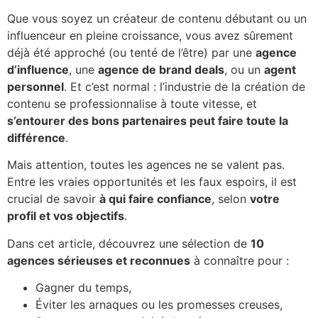
Que vous soyez un créateur de contenu débutant ou un
influenceur en pleine croissance, vous avez sûrement
déjà été approché (ou tenté de l’être) par une
agence
d’influence
, une
agence de brand deals
, ou un
agent
personnel
. Et c’est normal : l’industrie de la création de
contenu se professionnalise à toute vitesse, et
s’entourer des bons partenaires peut faire toute la
différence
.
Mais attention, toutes les agences ne se valent pas.
Entre les vraies opportunités et les faux espoirs, il est
crucial de savoir
à qui faire confiance
, selon
votre
profil et vos objectifs
.
Dans cet article, découvrez une sélection de
10
agences sérieuses et reconnues
à connaître pour :
Gagner du temps,
Éviter les arnaques ou les promesses creuses,