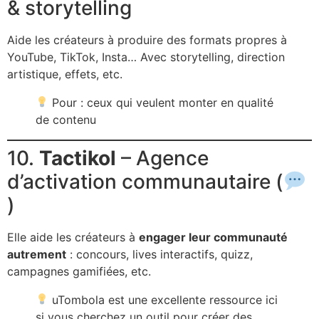
& storytelling
Aide les créateurs à produire des formats propres à
YouTube, TikTok, Insta… Avec storytelling, direction
artistique, effets, etc.
Pour : ceux qui veulent monter en qualité
de contenu
10.
Tactikol
– Agence
d’activation communautaire (
)
Elle aide les créateurs à
engager leur communauté
autrement
: concours, lives interactifs, quizz,
campagnes gamifiées, etc.
uTombola est une excellente ressource ici
si vous cherchez un outil pour créer des