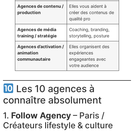
Agences de contenu /
Elles vous aident à
production
créer des contenus de
qualité pro
Agences de média
Coaching, branding,
training / stratégie
storytelling, posture
Agences d’activation /
Elles organisent des
animation
expériences
communautaire
engageantes avec
votre audience
Les 10 agences à
connaître absolument
1.
Follow Agency
– Paris /
Créateurs lifestyle & culture