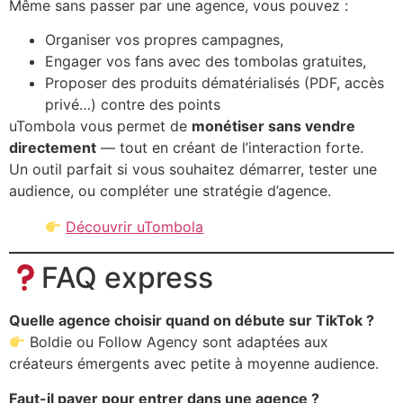
Même sans passer par une agence, vous pouvez :
Organiser vos propres campagnes,
Engager vos fans avec des tombolas gratuites,
Proposer des produits dématérialisés (PDF, accès
privé…) contre des points
uTombola vous permet de
monétiser sans vendre
directement
— tout en créant de l’interaction forte.
Un outil parfait si vous souhaitez démarrer, tester une
audience, ou compléter une stratégie d’agence.
Découvrir uTombola
FAQ express
Quelle agence choisir quand on débute sur TikTok ?
Boldie ou Follow Agency sont adaptées aux
créateurs émergents avec petite à moyenne audience.
Faut-il payer pour entrer dans une agence ?