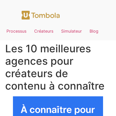
Processus
Créateurs
Simulateur
Blog
Les 10 meilleures
agences pour
créateurs de
contenu à connaître