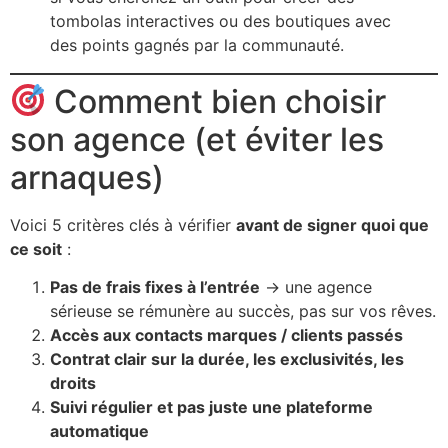
tombolas interactives ou des boutiques avec
des points gagnés par la communauté.
Comment bien choisir
son agence (et éviter les
arnaques)
Voici 5 critères clés à vérifier
avant de signer quoi que
ce soit
:
Pas de frais fixes à l’entrée
→ une agence
sérieuse se rémunère au succès, pas sur vos rêves.
Accès aux contacts marques / clients passés
Contrat clair sur la durée, les exclusivités, les
droits
Suivi régulier et pas juste une plateforme
automatique