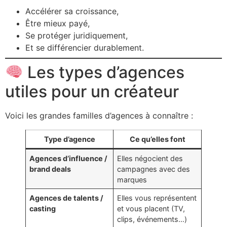
Accélérer sa croissance,
Être mieux payé,
Se protéger juridiquement,
Et se différencier durablement.
Les types d’agences
utiles pour un créateur
Voici les grandes familles d’agences à connaître :
Type d’agence
Ce qu’elles font
Agences d’influence /
Elles négocient des
brand deals
campagnes avec des
marques
Agences de talents /
Elles vous représentent
casting
et vous placent (TV,
clips, événements…)